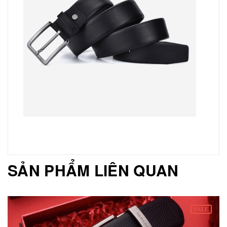
SẢN PHẨM LIÊN QUAN
SALE