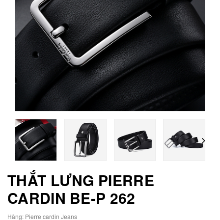
THẮT LƯNG PIERRE
CARDIN BE-P 262
Hãng:
Pierre cardin Jeans