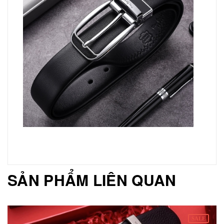
SẢN PHẨM LIÊN QUAN
SALE