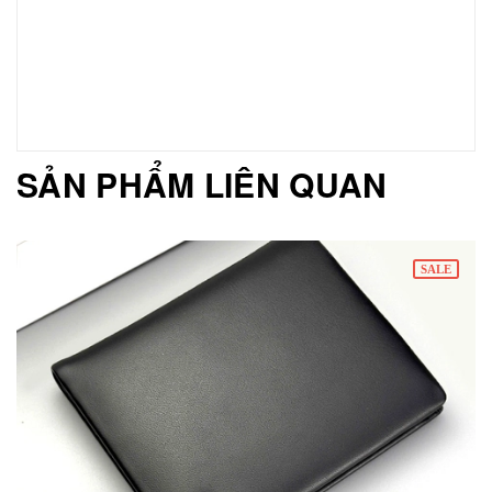
SẢN PHẨM LIÊN QUAN
SALE