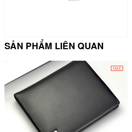
SẢN PHẨM LIÊN QUAN
SALE