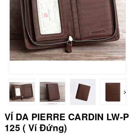
VÍ DA PIERRE CARDIN LW-P
125 ( Ví Đứng)