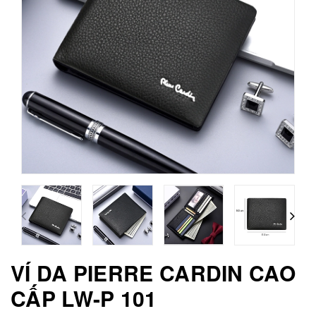
VÍ DA PIERRE CARDIN CAO
CẤP LW-P 101