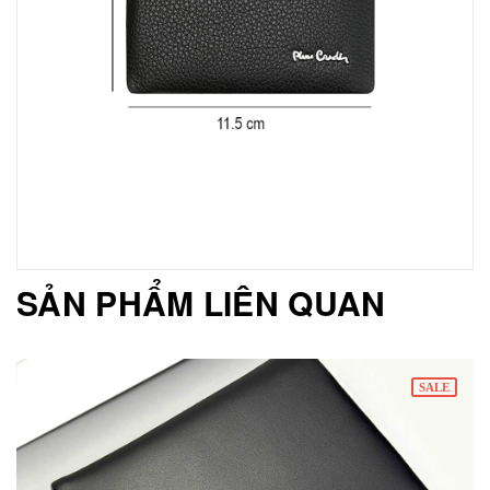
SẢN PHẨM LIÊN QUAN
SALE