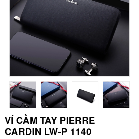
VÍ CẦM TAY PIERRE
CARDIN LW-P 1140