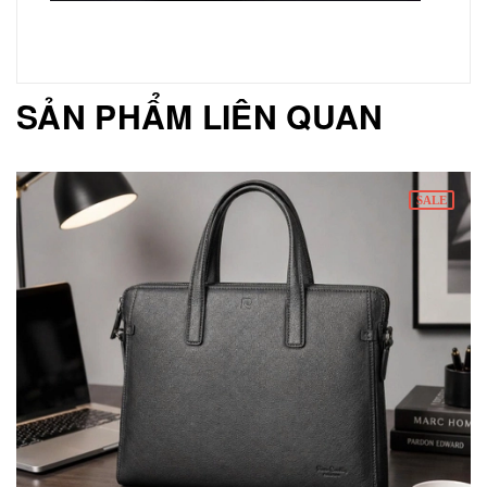
SẢN PHẨM LIÊN QUAN
SALE