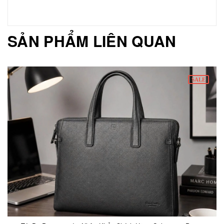
SẢN PHẨM LIÊN QUAN
SALE