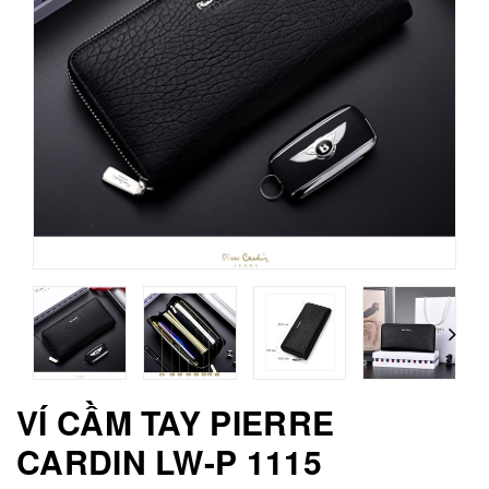
VÍ CẦM TAY PIERRE
CARDIN LW-P 1115