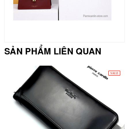
SẢN PHẨM LIÊN QUAN
SALE