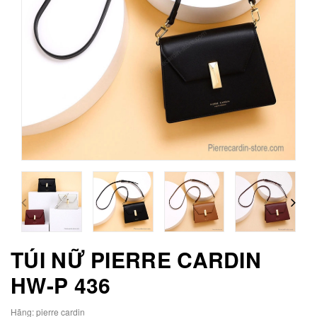
TÚI NỮ PIERRE CARDIN
HW-P 436
Hãng:
pierre cardin