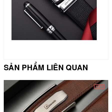
SẢN PHẨM LIÊN QUAN
SALE