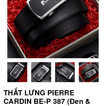
THẮT LƯNG PIERRE
CARDIN BE-P 387 (Đen &