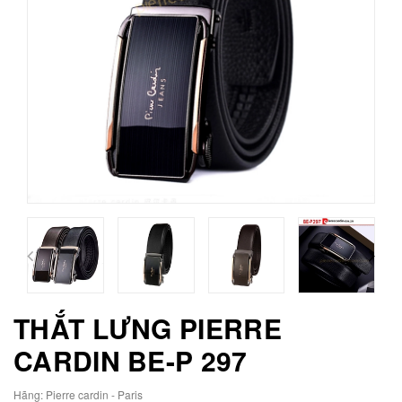
THẮT LƯNG PIERRE
CARDIN BE-P 297
Hãng:
Pierre cardin - Paris