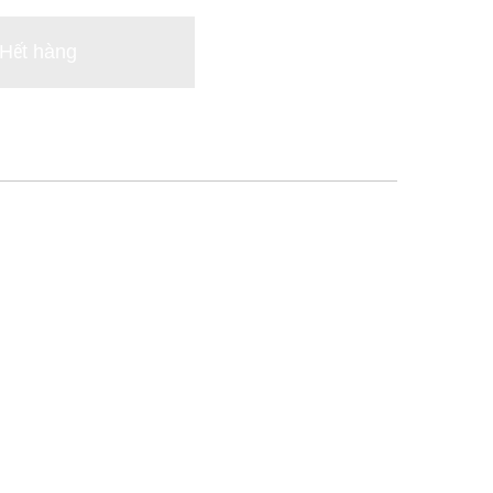
Hết hàng