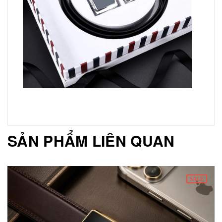
SẢN PHẨM LIÊN QUAN
SALE