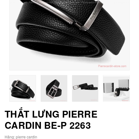
THẮT LƯNG PIERRE
CARDIN BE-P 2263
Hãng:
pierre cardin