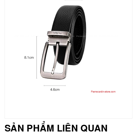
SẢN PHẨM LIÊN QUAN