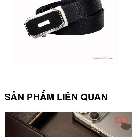
SẢN PHẨM LIÊN QUAN
SALE