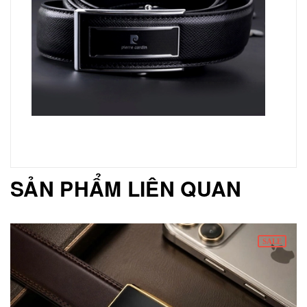
SẢN PHẨM LIÊN QUAN
SALE