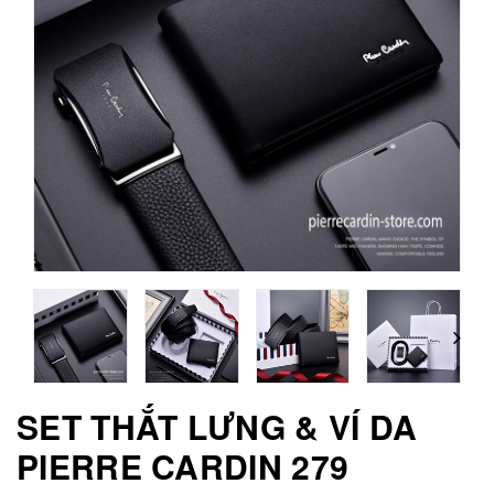
SET THẮT LƯNG & VÍ DA
PIERRE CARDIN 279