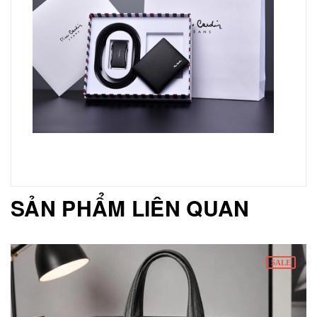
SẢN PHẨM LIÊN QUAN
SALE