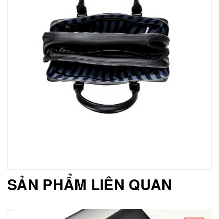
SẢN PHẨM LIÊN QUAN